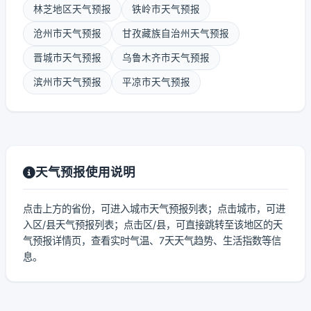
林芝地区天气预报
铁岭市天气预报
沧州市天气预报
甘孜藏族自治州天气预报
晋城市天气预报
乌鲁木齐市天气预报
滨州市天气预报
平凉市天气预报
天气预报使用说明
点击上方的省份，可进入城市天气预报列表；点击城市，可进
入区/县天气预报列表；点击区/县，可直接跳转至该地区的天
气预报详情页，查看实时气温、7天天气趋势、生活指数等信
息。