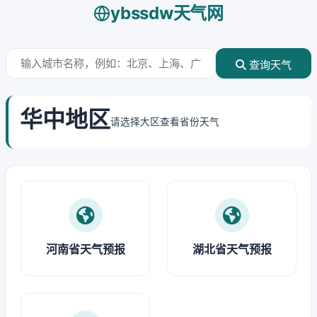
ybssdw天气网
查询天气
华中地区
请选择大区查看省份天气
河南省天气预报
湖北省天气预报