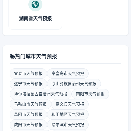
湖南省天气预报
热门城市天气预报
宜春市天气预报
秦皇岛市天气预报
遂宁市天气预报
凉山彝族自治州天气预报
博尔塔拉蒙古自治州天气预报
南阳市天气预报
马鞍山市天气预报
嘉义县天气预报
阜阳市天气预报
和田地区天气预报
咸阳市天气预报
哈尔滨市天气预报