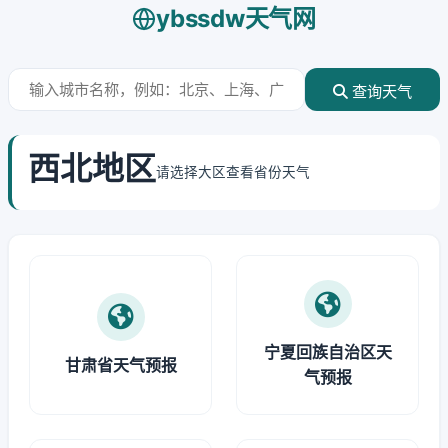
ybssdw天气网
查询天气
西北地区
请选择大区查看省份天气
宁夏回族自治区天
甘肃省天气预报
气预报