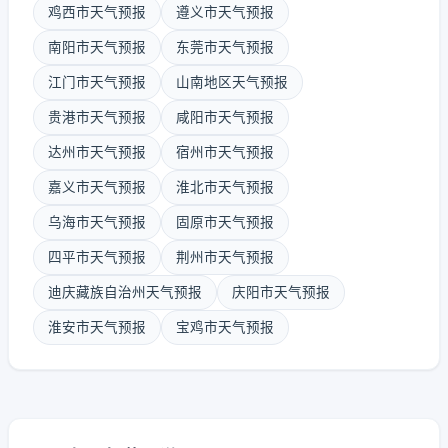
鸡西市天气预报
遵义市天气预报
南阳市天气预报
东莞市天气预报
江门市天气预报
山南地区天气预报
贵港市天气预报
咸阳市天气预报
达州市天气预报
宿州市天气预报
嘉义市天气预报
淮北市天气预报
乌海市天气预报
固原市天气预报
四平市天气预报
荆州市天气预报
迪庆藏族自治州天气预报
庆阳市天气预报
淮安市天气预报
宝鸡市天气预报