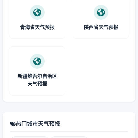
青海省天气预报
陕西省天气预报
新疆维吾尔自治区
天气预报
热门城市天气预报