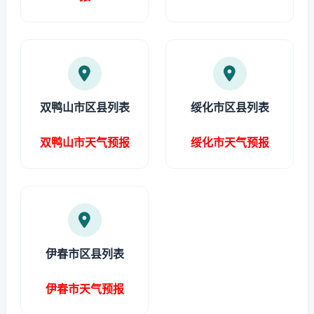
双鸭山市区县列表
绥化市区县列表
双鸭山市天气预报
绥化市天气预报
伊春市区县列表
伊春市天气预报