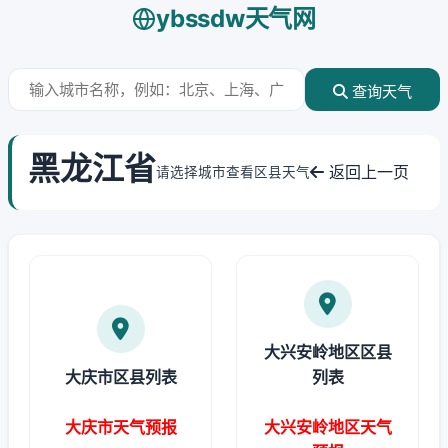
ybssdw天气网
查询天气
黑龙江省
返回上一页
请选择城市查看区县天气
大兴安岭地区区县
大庆市区县列表
列表
大庆市天气预报
大兴安岭地区天气