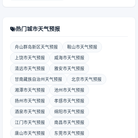
热门城市天气预报
舟山群岛新区天气预报
鞍山市天气预报
上饶市天气预报
威海市天气预报
清远市天气预报
雅安市天气预报
甘南藏族自治州天气预报
北京市天气预报
湘潭市天气预报
池州市天气预报
扬州市天气预报
孝感市天气预报
酒泉市天气预报
绵阳市天气预报
江门市天气预报
南昌市天气预报
唐山市天气预报
东莞市天气预报