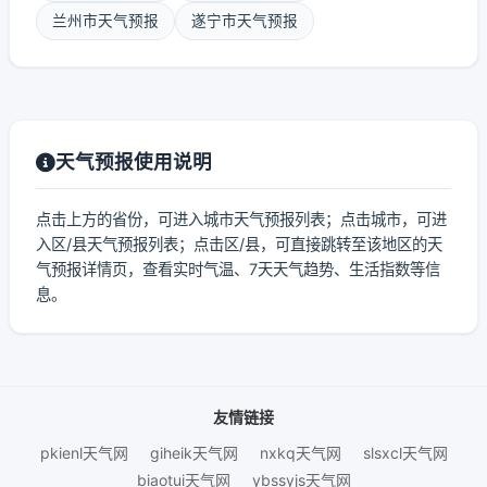
兰州市天气预报
遂宁市天气预报
天气预报使用说明
点击上方的省份，可进入城市天气预报列表；点击城市，可进
入区/县天气预报列表；点击区/县，可直接跳转至该地区的天
气预报详情页，查看实时气温、7天天气趋势、生活指数等信
息。
友情链接
pkienl天气网
giheik天气网
nxkq天气网
slsxcl天气网
biaotui天气网
ybssyjs天气网