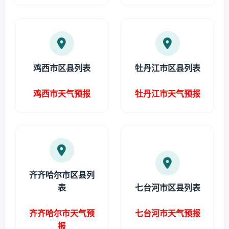
鸡西市区县列表
牡丹江市区县列表
鸡西市天气预报
牡丹江市天气预报
齐齐哈尔市区县列
表
七台河市区县列表
齐齐哈尔市天气预
七台河市天气预报
报