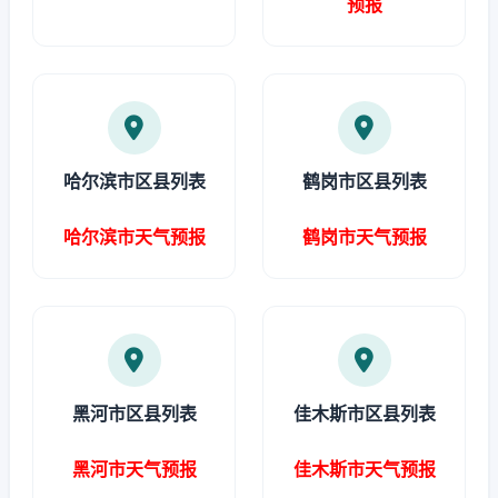
预报
哈尔滨市区县列表
鹤岗市区县列表
哈尔滨市天气预报
鹤岗市天气预报
黑河市区县列表
佳木斯市区县列表
黑河市天气预报
佳木斯市天气预报