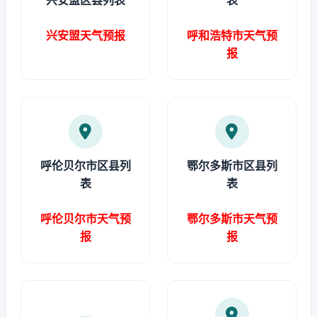
兴安盟区县列表
表
兴安盟天气预报
呼和浩特市天气预
报
呼伦贝尔市区县列
鄂尔多斯市区县列
表
表
呼伦贝尔市天气预
鄂尔多斯市天气预
报
报