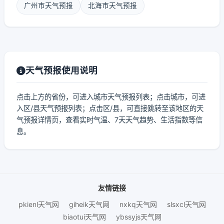
广州市天气预报
北海市天气预报
天气预报使用说明
点击上方的省份，可进入城市天气预报列表；点击城市，可进
入区/县天气预报列表；点击区/县，可直接跳转至该地区的天
气预报详情页，查看实时气温、7天天气趋势、生活指数等信
息。
友情链接
pkienl天气网
giheik天气网
nxkq天气网
slsxcl天气网
biaotui天气网
ybssyjs天气网