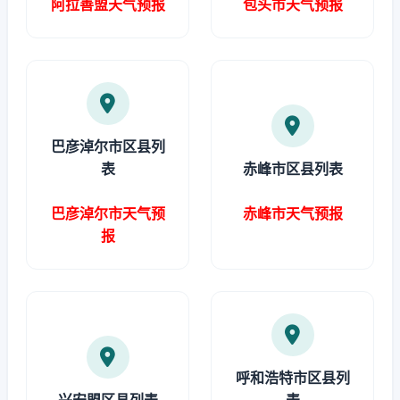
阿拉善盟天气预报
包头市天气预报
巴彦淖尔市区县列
表
赤峰市区县列表
巴彦淖尔市天气预
赤峰市天气预报
报
呼和浩特市区县列