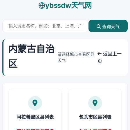
ybssdw天气网
查询天气
内蒙古自治
返回上一
请选择城市查看区县
区
天气
页
阿拉善盟区县列表
包头市区县列表