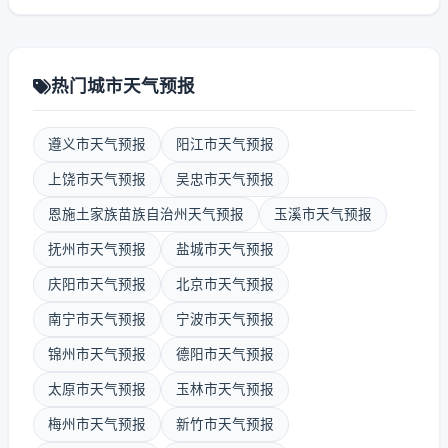
热门城市天气预报
遵义市天气预报
阳江市天气预报
上饶市天气预报
吴忠市天气预报
恩施土家族苗族自治州天气预报
玉溪市天气预报
抚州市天气预报
盐城市天气预报
庆阳市天气预报
北京市天气预报
南宁市天气预报
宁波市天气预报
锦州市天气预报
德阳市天气预报
太原市天气预报
玉林市天气预报
梅州市天气预报
新竹市天气预报