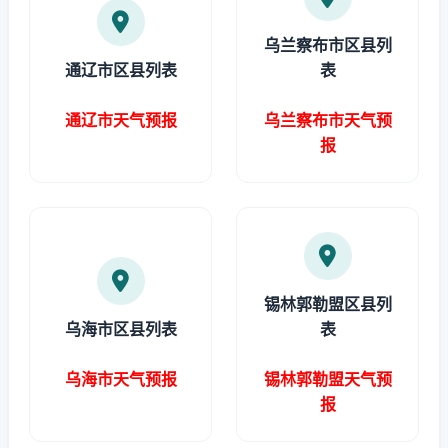
乌兰察布市区县列
通辽市区县列表
表
通辽市天气预报
乌兰察布市天气预
报
锡林郭勒盟区县列
乌海市区县列表
表
乌海市天气预报
锡林郭勒盟天气预
报