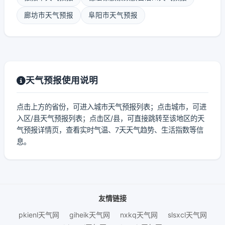
廊坊市天气预报
阜阳市天气预报
天气预报使用说明
点击上方的省份，可进入城市天气预报列表；点击城市，可进
入区/县天气预报列表；点击区/县，可直接跳转至该地区的天
气预报详情页，查看实时气温、7天天气趋势、生活指数等信
息。
友情链接
pkienl天气网
giheik天气网
nxkq天气网
slsxcl天气网